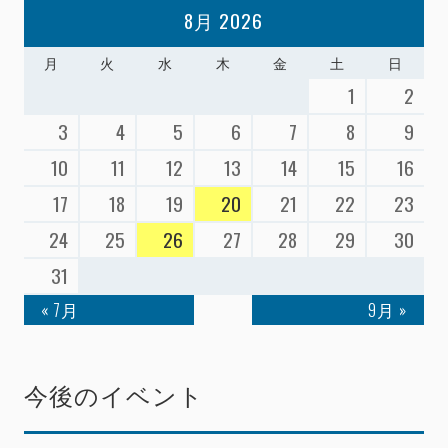
8月 2026
月
火
水
木
金
土
日
1
2
3
4
5
6
7
8
9
10
11
12
13
14
15
16
17
18
19
20
21
22
23
24
25
26
27
28
29
30
31
« 7月
9月 »
今後のイベント