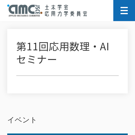
第11回応用数理・AI
セミナー
イベント