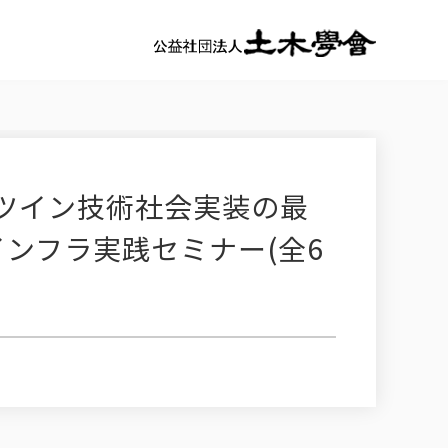
ツイン技術社会実装の最
インフラ実践セミナー(全6