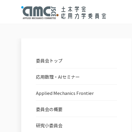
委員会トップ
応用数理・AIセミナー
Applied Mechanics Frontier
委員会の概要
研究小委員会