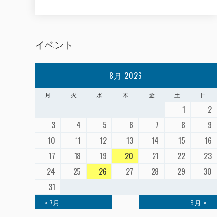
イベント
8月 2026
月
火
水
木
金
土
日
1
2
3
4
5
6
7
8
9
10
11
12
13
14
15
16
17
18
19
20
21
22
23
24
25
26
27
28
29
30
31
« 7月
9月 »