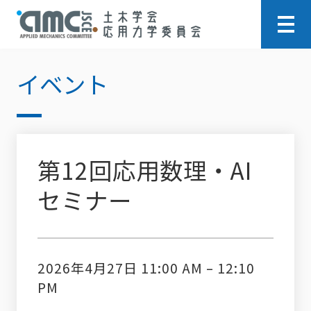
イベント
第12回応用数理・AI
セミナー
2026年4月27日 11:00 AM
–
12:10
PM