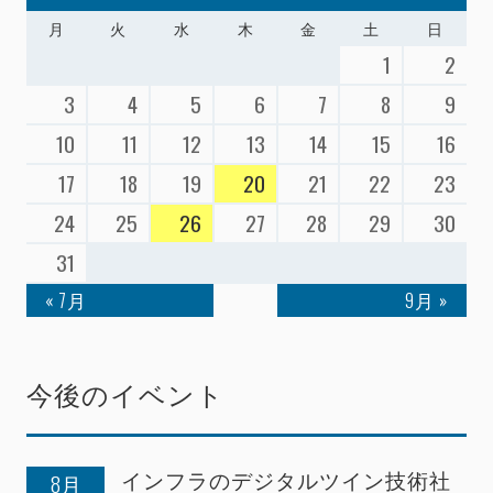
月
火
水
木
金
土
日
1
2
3
4
5
6
7
8
9
10
11
12
13
14
15
16
17
18
19
20
21
22
23
24
25
26
27
28
29
30
31
« 7月
9月 »
今後のイベント
インフラのデジタルツイン技術社
8月