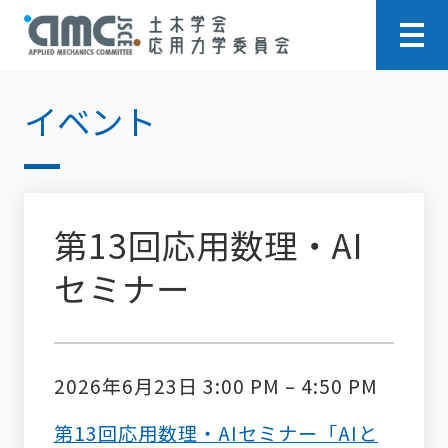
イベント
第13回応用数理・AI
セミナー
2026年6月23日 3:00 PM
–
4:50 PM
第13回応用数理・AIセミナー「AIと