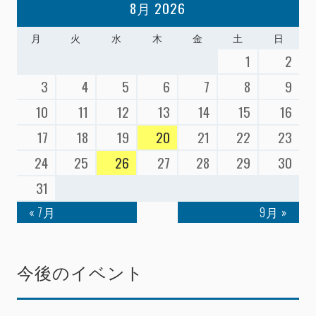
8月 2026
月
火
水
木
金
土
日
1
2
3
4
5
6
7
8
9
10
11
12
13
14
15
16
17
18
19
20
21
22
23
24
25
26
27
28
29
30
31
« 7月
9月 »
今後のイベント