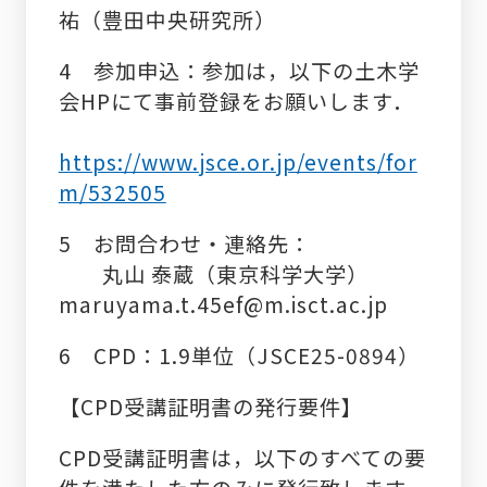
祐（豊田中央研究所）
4 参加申込：
参加は，以下の土木学
会HPにて事前登録をお願いします．
https://www.jsce.or.jp/events/for
m/532505
5 お問合わせ・連絡先：
丸山 泰蔵（東京科学大学）
maruyama.t.45ef@m.isct.ac.jp
6
CPD：1.9
単位（
JSCE25-0894
）
【CPD受講証明書の発行要件】
CPD受講証明書は，以下のすべての要