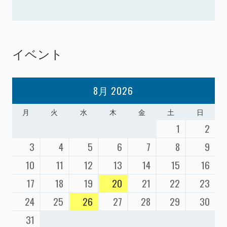
イベント
8月 2026
月
火
水
木
金
土
日
1
2
3
4
5
6
7
8
9
10
11
12
13
14
15
16
17
18
19
20
21
22
23
24
25
26
27
28
29
30
31