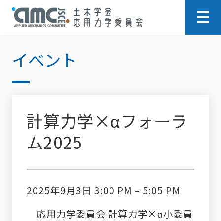
イベント
計算力学×αフォーラ
ム2025
2025年9月3日 3:00 PM
–
5:05 PM
応用力学委員会 計算力学×α小委員