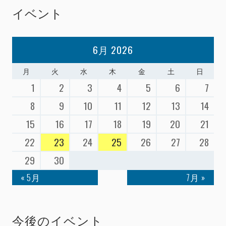
イベント
6月 2026
月
火
水
木
金
土
日
1
2
3
4
5
6
7
8
9
10
11
12
13
14
15
16
17
18
19
20
21
22
23
24
25
26
27
28
29
30
« 5月
7月 »
今後のイベント