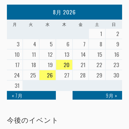
8月 2026
月
火
水
木
金
土
日
1
2
3
4
5
6
7
8
9
10
11
12
13
14
15
16
17
18
19
20
21
22
23
24
25
26
27
28
29
30
31
« 7月
9月 »
今後のイベント