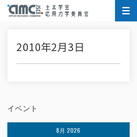
2010年2月3日
イベント
8月 2026