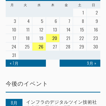
月
火
水
木
金
土
日
1
2
3
4
5
6
7
8
9
10
11
12
13
14
15
16
17
18
19
20
21
22
23
24
25
26
27
28
29
30
31
« 7月
9月 »
今後のイベント
インフラのデジタルツイン技術社
8月