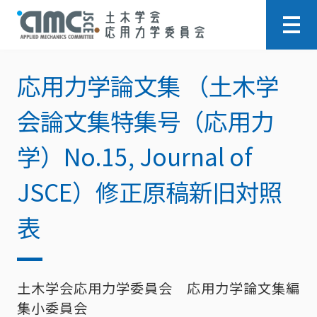
応用力学論文集 （土木学
会論文集特集号（応用力
学）No.15, Journal of
JSCE）修正原稿新旧対照
表
土木学会応用力学委員会 応用力学論文集編
集小委員会