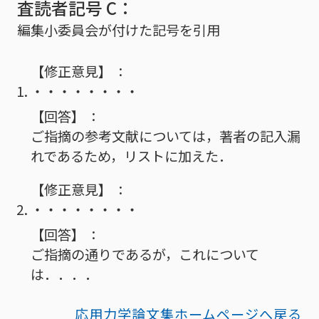
査読者記号 C：
編集小委員会が付けた記号を引用
【修正意見】
・・・・・・・・
【回答】
ご指摘の参考文献については，著者の記入漏
れであるため，リストに加えた．
【修正意見】
・・・・・・・・
【回答】
ご指摘の通りであるが，これについて
は．．．．
応用力学論文集ホームページへ戻る