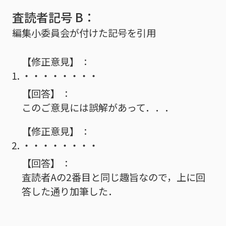
査読者記号 B：
編集小委員会が付けた記号を引用
【修正意見】
・・・・・・・・
【回答】
このご意見には誤解があって．．．
【修正意見】
・・・・・・・・
【回答】
査読者Aの2番目と同じ趣旨なので，上に回
答した通り加筆した．