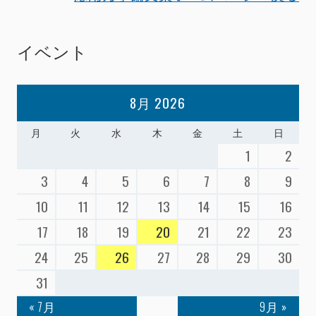
イベント
8月 2026
月
火
水
木
金
土
日
1
2
3
4
5
6
7
8
9
10
11
12
13
14
15
16
17
18
19
20
21
22
23
24
25
26
27
28
29
30
31
« 7月
9月 »