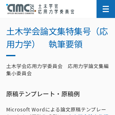
土木学会論文集特集号（応
用力学） 執筆要領
土木学会応用力学委員会 応用力学論文集編
集小委員会
原稿テンプレート・原稿例
Microsoft Wordによる論文原稿テンプレー