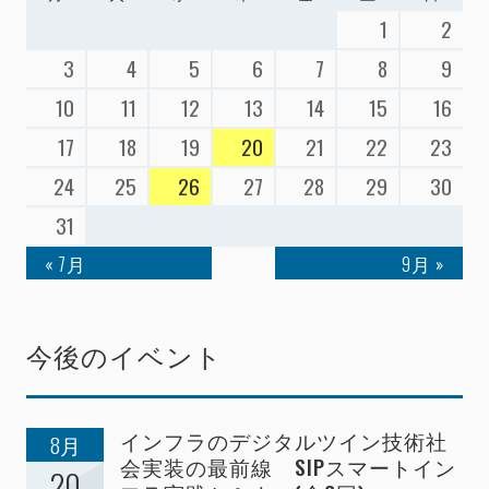
1
2
3
4
5
6
7
8
9
10
11
12
13
14
15
16
17
18
19
20
21
22
23
24
25
26
27
28
29
30
31
« 7月
9月 »
今後のイベント
インフラのデジタルツイン技術社
8月
会実装の最前線 SIPスマートイン
20