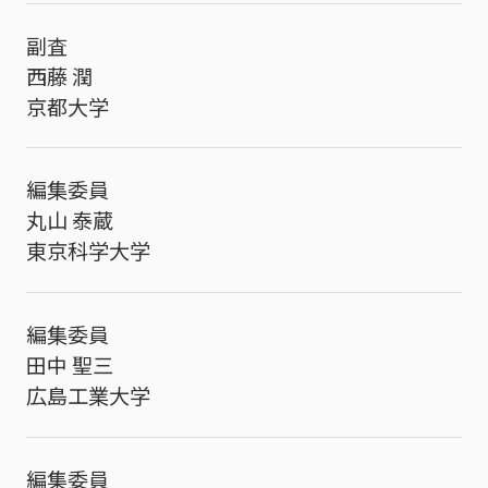
副査
西藤 潤
京都大学
編集委員
丸山 泰蔵
東京科学大学
編集委員
田中 聖三
広島工業大学
編集委員