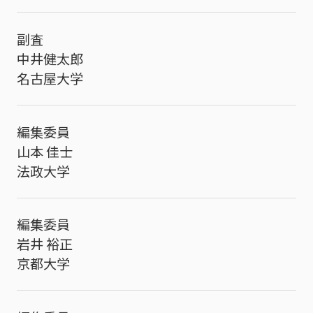
副査
中井健太郎
名古屋大学
編集委員
山本 佳士
法政大学
編集委員
岩井 裕正
京都大学