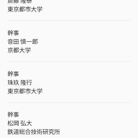
斎藤 隆泰
東京都市大学
幹事
音田 慎一郎
京都大学
幹事
珠玖 隆行
東京都市大学
幹事
松岡 弘大
鉄道総合技術研究所