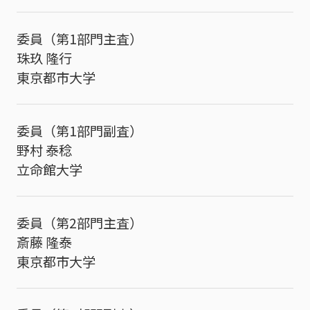
委員（第1部門主査）
珠玖 隆行
東京都市大学
委員（第1部門副査）
野村 泰稔
立命館大学
委員（第2部門主査）
斎藤 隆泰
東京都市大学