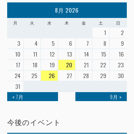
8月 2026
月
火
水
木
金
土
日
1
2
3
4
5
6
7
8
9
10
11
12
13
14
15
16
17
18
19
20
21
22
23
24
25
26
27
28
29
30
31
« 7月
9月 »
今後のイベント