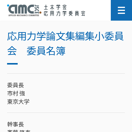
応用力学論文集編集小委員
会 委員名簿
委員長
市村 強
東京大学
幹事長