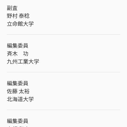
副査
野村 泰稔
立命館大学
編集委員
斉木 功
九州工業大学
編集委員
佐藤 太裕
北海道大学
編集委員