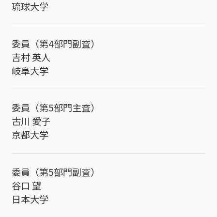
琉球大学
委員（第4部門副査）
吉村 英人
岐阜大学
委員（第5部門主査）
古川 愛子
京都大学
委員（第5部門副査）
谷口 望
日本大学