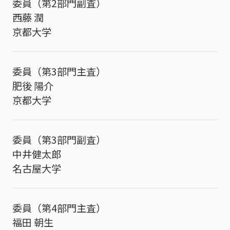
委員（第2部門副査）
西藤 潤
京都大学
委員（第3部門主査）
肥後 陽介
京都大学
委員（第3部門副査）
中井健太郎
名古屋大学
委員（第4部門主査）
福田 朝生