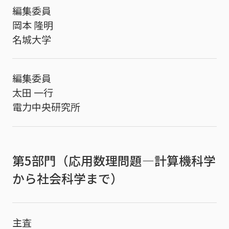
編集委員
岡本 隆明
名城大学
編集委員
太田 一行
電力中央研究所
第5部門（応用数理問題―計算機科学
から社会科学まで）
主査