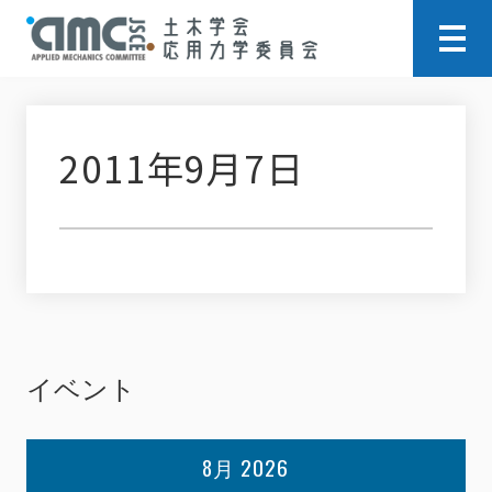
2011年9月7日
イベント
8月 2026