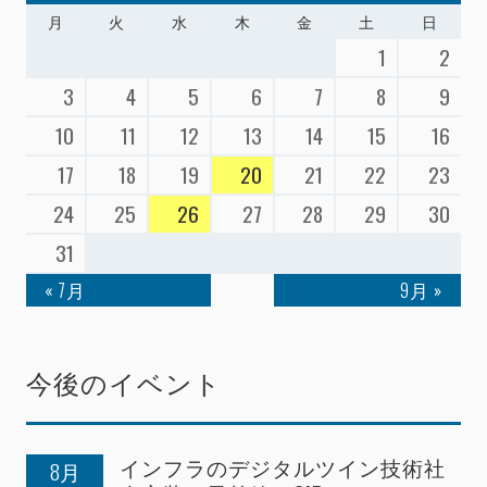
月
火
水
木
金
土
日
1
2
3
4
5
6
7
8
9
10
11
12
13
14
15
16
17
18
19
20
21
22
23
24
25
26
27
28
29
30
31
« 7月
9月 »
今後のイベント
インフラのデジタルツイン技術社
8月