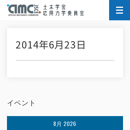
2014年6月23日
イベント
8月 2026