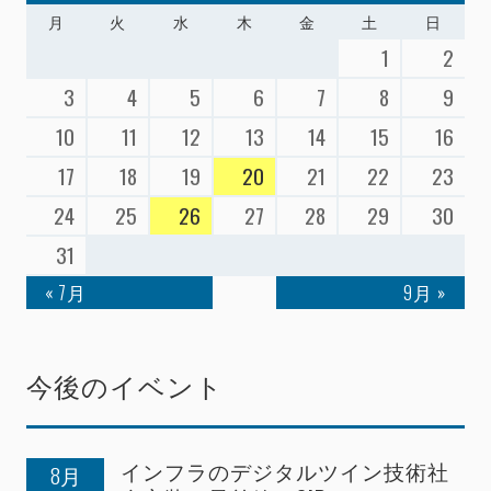
月
火
水
木
金
土
日
1
2
3
4
5
6
7
8
9
10
11
12
13
14
15
16
17
18
19
20
21
22
23
24
25
26
27
28
29
30
31
« 7月
9月 »
今後のイベント
インフラのデジタルツイン技術社
8月