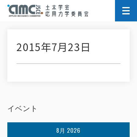
2015年7月23日
イベント
8月 2026