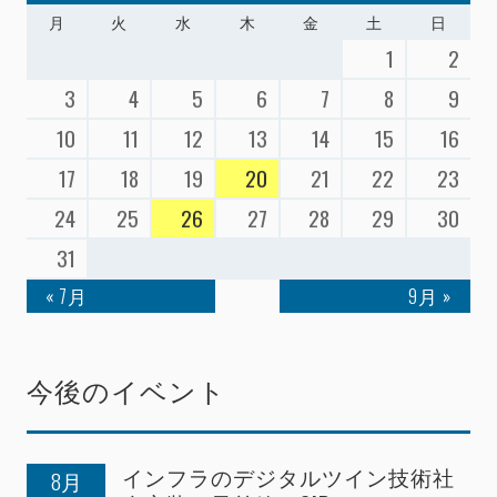
月
火
水
木
金
土
日
1
2
3
4
5
6
7
8
9
10
11
12
13
14
15
16
17
18
19
20
21
22
23
24
25
26
27
28
29
30
31
« 7月
9月 »
今後のイベント
インフラのデジタルツイン技術社
8月