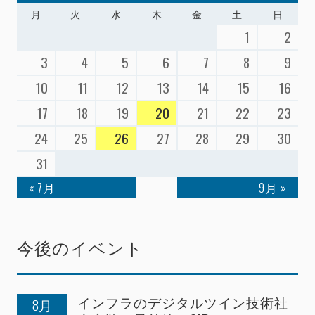
月
火
水
木
金
土
日
1
2
3
4
5
6
7
8
9
10
11
12
13
14
15
16
17
18
19
20
21
22
23
24
25
26
27
28
29
30
31
« 7月
9月 »
今後のイベント
インフラのデジタルツイン技術社
8月