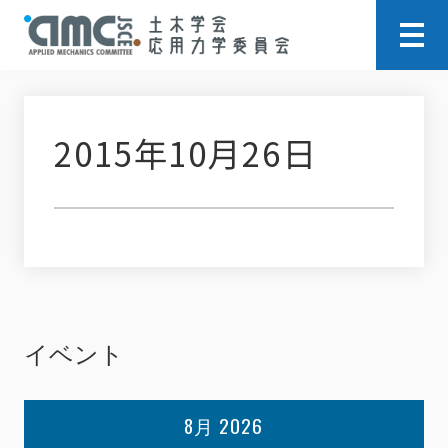
2015年10月26日
イベント
8月 2026