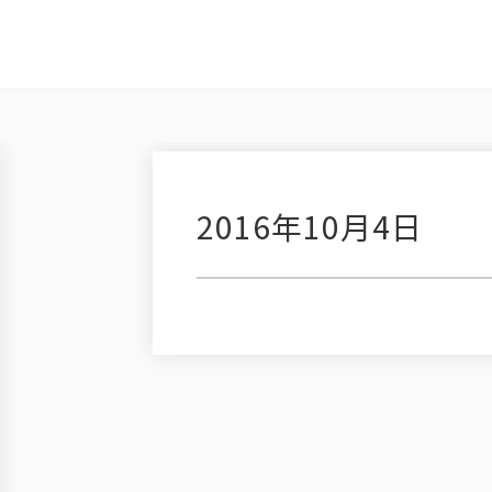
2016年10月4日