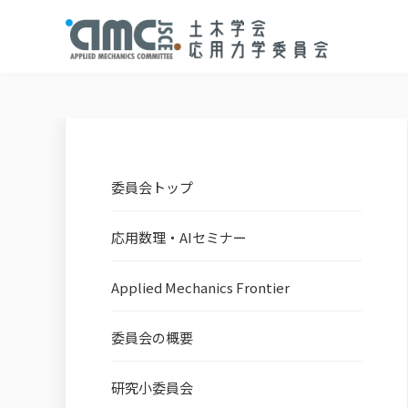
委員会トップ
応用数理・AIセミナー
Applied Mechanics Frontier
委員会の概要
研究小委員会