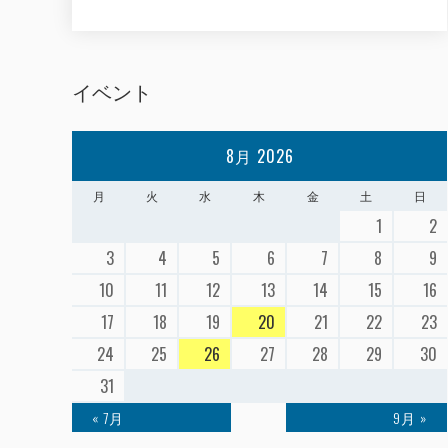
イベント
8月 2026
月
火
水
木
金
土
日
1
2
3
4
5
6
7
8
9
10
11
12
13
14
15
16
17
18
19
20
21
22
23
24
25
26
27
28
29
30
31
« 7月
9月 »