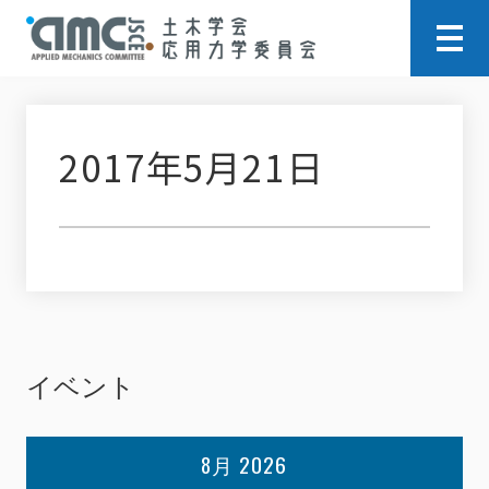
2017年5月21日
イベント
8月 2026