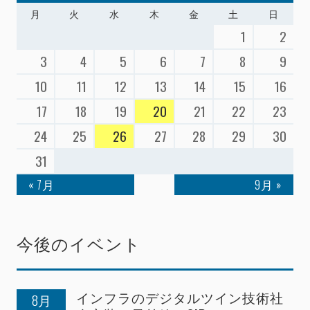
月
火
水
木
金
土
日
1
2
3
4
5
6
7
8
9
10
11
12
13
14
15
16
17
18
19
20
21
22
23
24
25
26
27
28
29
30
31
« 7月
9月 »
今後のイベント
インフラのデジタルツイン技術社
8月