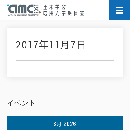
2017年11月7日
イベント
8月 2026