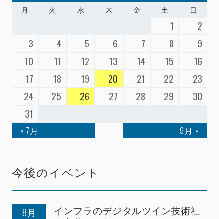
月
火
水
木
金
土
日
1
2
3
4
5
6
7
8
9
10
11
12
13
14
15
16
17
18
19
20
21
22
23
24
25
26
27
28
29
30
31
« 7月
9月 »
今後のイベント
インフラのデジタルツイン技術社
8月