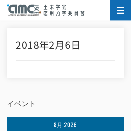
2018年2月6日
イベント
8月 2026