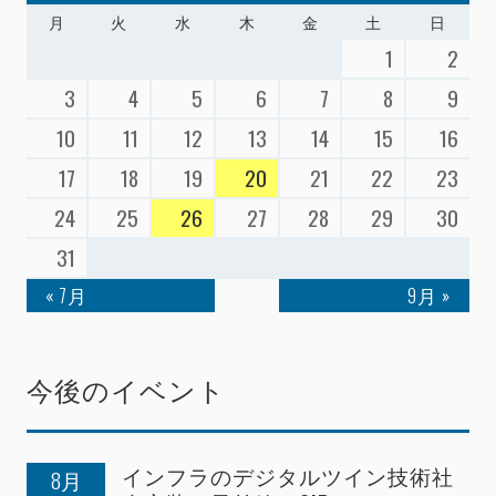
月
火
水
木
金
土
日
1
2
3
4
5
6
7
8
9
10
11
12
13
14
15
16
17
18
19
20
21
22
23
24
25
26
27
28
29
30
31
« 7月
9月 »
今後のイベント
インフラのデジタルツイン技術社
8月