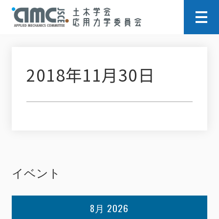
2018年11月30日
イベント
8月 2026