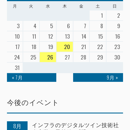
月
火
水
木
金
土
日
1
2
3
4
5
6
7
8
9
10
11
12
13
14
15
16
17
18
19
20
21
22
23
24
25
26
27
28
29
30
31
« 7月
9月 »
今後のイベント
インフラのデジタルツイン技術社
8月