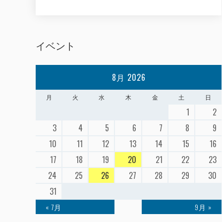
イベント
8月 2026
月
火
水
木
金
土
日
1
2
3
4
5
6
7
8
9
10
11
12
13
14
15
16
17
18
19
20
21
22
23
24
25
26
27
28
29
30
31
« 7月
9月 »