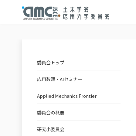
委員会トップ
応用数理・AIセミナー
Applied Mechanics Frontier
委員会の概要
研究小委員会