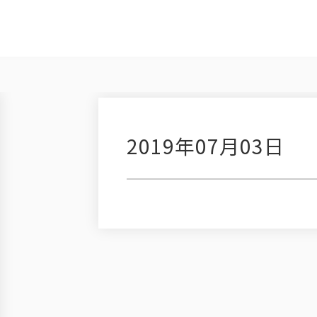
2019年07月03日