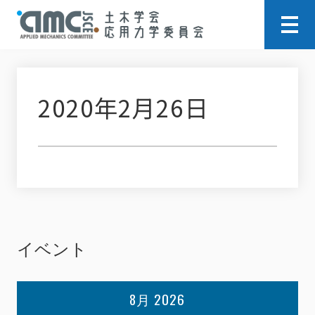
2020年2月26日
イベント
8月 2026