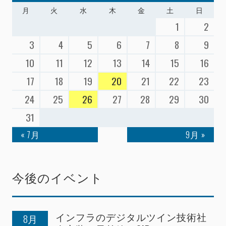
月
火
水
木
金
土
日
1
2
3
4
5
6
7
8
9
10
11
12
13
14
15
16
17
18
19
20
21
22
23
24
25
26
27
28
29
30
31
« 7月
9月 »
今後のイベント
インフラのデジタルツイン技術社
8月