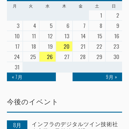
月
火
水
木
金
土
日
1
2
3
4
5
6
7
8
9
10
11
12
13
14
15
16
17
18
19
20
21
22
23
24
25
26
27
28
29
30
31
« 7月
9月 »
今後のイベント
インフラのデジタルツイン技術社
8月