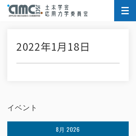
2022年1月18日
イベント
8月 2026