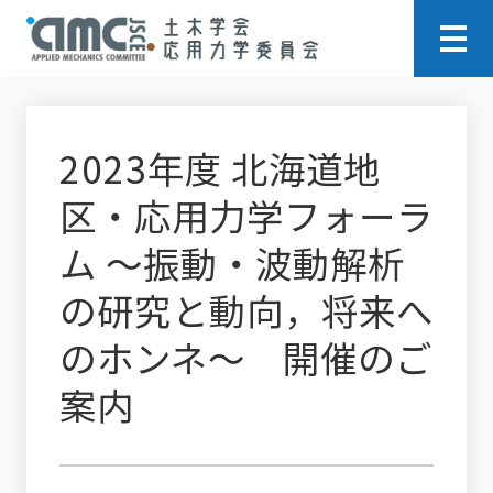
2023年度 北海道地
区・応用力学フォーラ
ム ～振動・波動解析
の研究と動向，将来へ
のホンネ～ 開催のご
案内