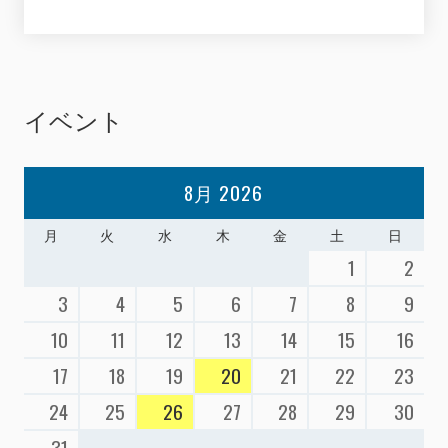
イベント
8月 2026
月
火
水
木
金
土
日
1
2
3
4
5
6
7
8
9
10
11
12
13
14
15
16
17
18
19
20
21
22
23
24
25
26
27
28
29
30
31