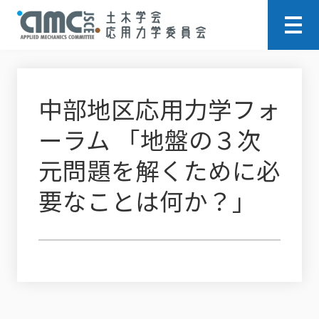
中部地区応用力学フォ
ーラム 「地盤の３次
元問題を解くために必
要なことは何か？」