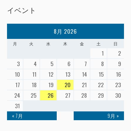
イベント
8月 2026
月
火
水
木
金
土
日
1
2
3
4
5
6
7
8
9
10
11
12
13
14
15
16
17
18
19
20
21
22
23
24
25
26
27
28
29
30
31
« 7月
9月 »