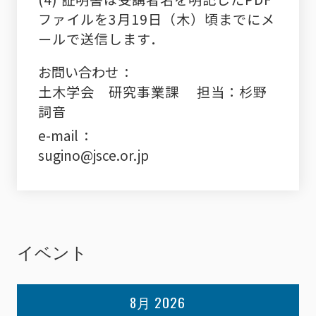
ファイルを3月19日（木）
頃までにメ
ールで送信します．
お問い合わせ
土木学会 研究事業課 担当：杉野
詞音
e-mail
sugino@jsce.or.jp
イベント
8月 2026