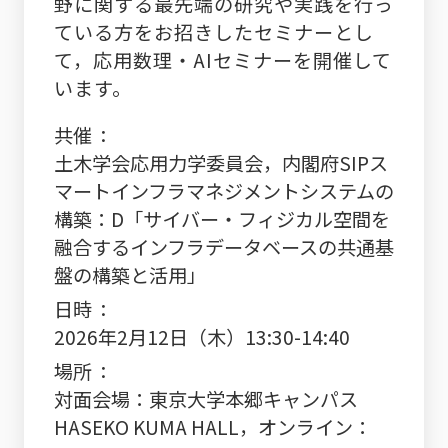
野に関する最先端の研究や実践を行っ
ている方をお招きしたセミナーとし
て，応用数理・AIセミナーを開催して
います。
共催
土木学会応用力学委員会，内閣府SIPス
マートインフラマネジメントシステムの
構築：D「サイバー・フィジカル空間を
融合するインフラデータベースの共通基
盤の構築と活用」
日時
2026年2月12日（木）13:30-14:40
場所
対面会場：東京大学本郷キャンパス
HASEKO KUMA HALL，オンライン：