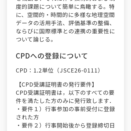
度的課題について簡単に鳥瞰する。特
に、空間的・時間的に多様な地理空間
データの活用手法、評価基準の整備、
ならびに国際標準との連携の重要性に
ついて論じる。
CPDへの登録について
CPD：1.2単位（JSCE26-0111）
【CPD受講証明書の発行要件】
CPD受講証明書は，以下のすべての要
件を満たした方のみに発行致します．
・要件１）行事参加の事前受付に登録
された方
・要件２）行事開始後から登録締切日