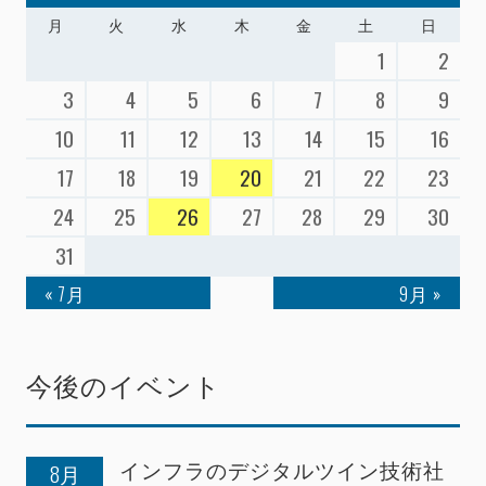
月
火
水
木
金
土
日
1
2
3
4
5
6
7
8
9
10
11
12
13
14
15
16
17
18
19
20
21
22
23
24
25
26
27
28
29
30
31
« 7月
9月 »
今後のイベント
インフラのデジタルツイン技術社
8月