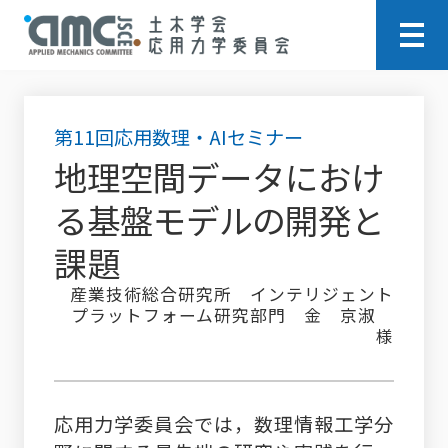
第11回応用数理・AIセミナー
地理空間データにおけ
る基盤モデルの開発と
課題
産業技術総合研究所 インテリジェント
プラットフォーム研究部門 金 京淑
様
応用力学委員会では，数理情報工学分