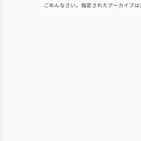
ごめんなさい。指定されたアーカイブは