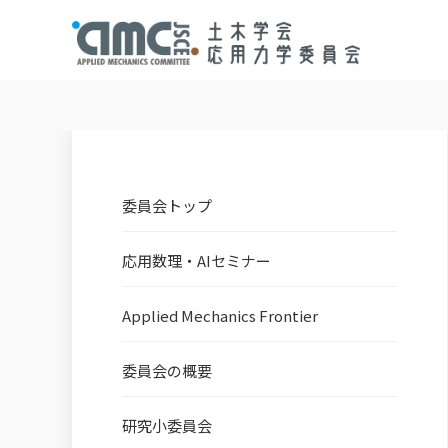
委員会トップ
応用数理・AIセミナー
Applied Mechanics Frontier
委員会の概要
研究小委員会