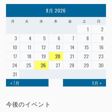
8月 2026
月
火
水
木
金
土
日
1
2
3
4
5
6
7
8
9
10
11
12
13
14
15
16
17
18
19
20
21
22
23
24
25
26
27
28
29
30
31
« 7月
9月 »
今後のイベント