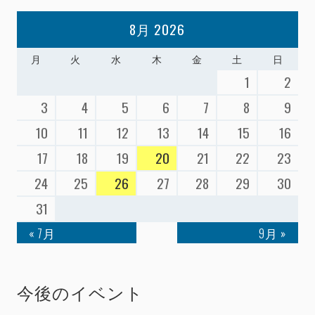
8月 2026
月
火
水
木
金
土
日
1
2
3
4
5
6
7
8
9
10
11
12
13
14
15
16
17
18
19
20
21
22
23
24
25
26
27
28
29
30
31
« 7月
9月 »
今後のイベント