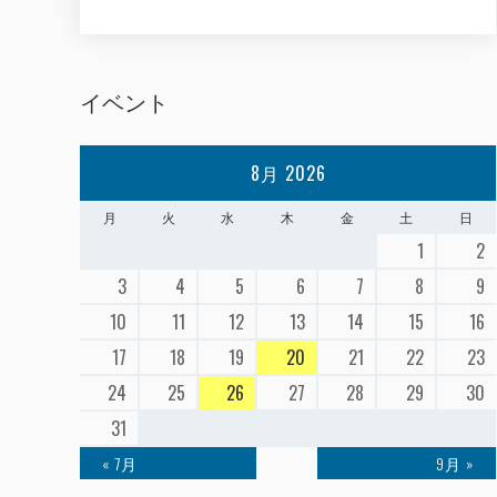
イベント
8月 2026
月
火
水
木
金
土
日
1
2
3
4
5
6
7
8
9
10
11
12
13
14
15
16
17
18
19
20
21
22
23
24
25
26
27
28
29
30
31
« 7月
9月 »