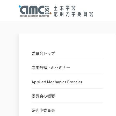
委員会トップ
応用数理・AIセミナー
Applied Mechanics Frontier
委員会の概要
研究小委員会