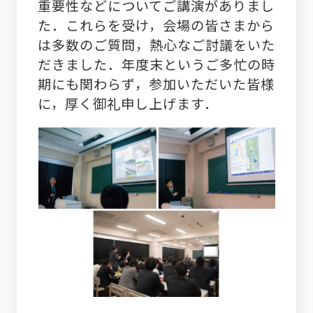
重要性などについてご講演がありまし
た．これらを受け，会場の皆さまから
は多数のご質問，熱心なご討議をいた
だきました．年度末というご多忙の時
期にも関わらず，参加いただいた皆様
に，厚く御礼申し上げます．