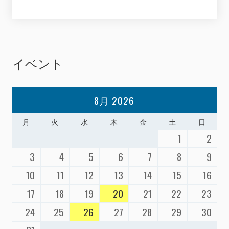
イベント
8月 2026
月
火
水
木
金
土
日
1
2
3
4
5
6
7
8
9
10
11
12
13
14
15
16
17
18
19
20
21
22
23
24
25
26
27
28
29
30