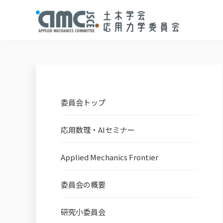
委員会トップ
応用数理・AIセミナー
Applied Mechanics Frontier
委員会の概要
研究小委員会