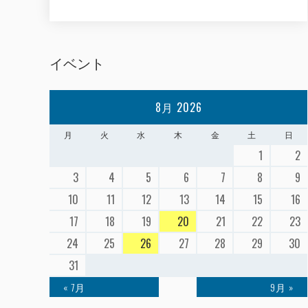
イベント
8月 2026
月
火
水
木
金
土
日
1
2
3
4
5
6
7
8
9
10
11
12
13
14
15
16
17
18
19
20
21
22
23
24
25
26
27
28
29
30
31
« 7月
9月 »