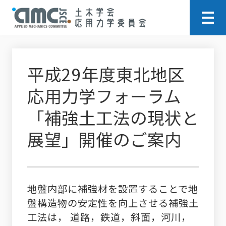
平成29年度東北地区
応用力学フォーラム
「補強土工法の現状と
展望」開催のご案内
地盤内部に補強材を設置することで地
盤構造物の安定性を向上させる補強土
工法は， 道路，鉄道，斜面，河川，