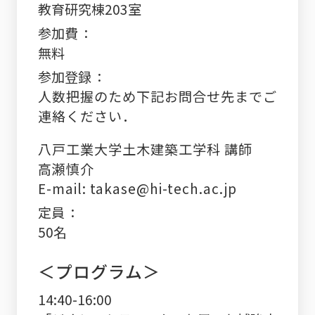
教育研究棟203室
参加費
無料
参加登録
人数把握のため下記お問合せ先までご
連絡ください．
八戸工業大学土木建築工学科 講師
高瀬慎介
E-mail: takase@hi-tech.ac.jp
定員
50名
＜プログラム＞
14:40-16:00