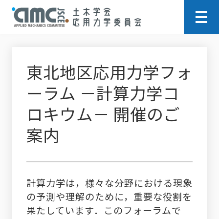
東北地区応用力学フォ
ーラム －計算力学コ
ロキウム－ 開催のご
案内
計算力学は，様々な分野における現象
の予測や理解のために，重要な役割を
果たしています．このフォーラムで