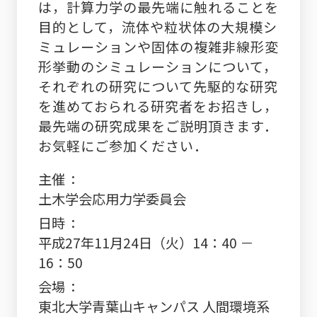
は，計算力学の最先端に触れることを
目的として，流体や粒状体の大規模シ
ミュレーションや固体の複雑非線形変
形挙動のシミュレーションについて，
それぞれの研究について先駆的な研究
を進めておられる研究者をお招きし，
最先端の研究成果をご説明頂きます．
お気軽にご参加ください．
主催
土木学会応用力学委員会
日時
平成27年11月24日（火）14：40 －
16：50
会場
東北大学青葉山キャンパス 人間環境系