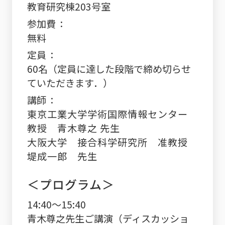
教育研究棟203号室
参加費
無料
定員
60名（定員に達した段階で締め切らせ
ていただきます．）
講師
東京工業大学学術国際情報センター
教授 青木尊之 先生
大阪大学 接合科学研究所 准教授
堤成一郎 先生
＜プログラム＞
14:40～15:40
青木尊之先生ご講演（ディスカッショ