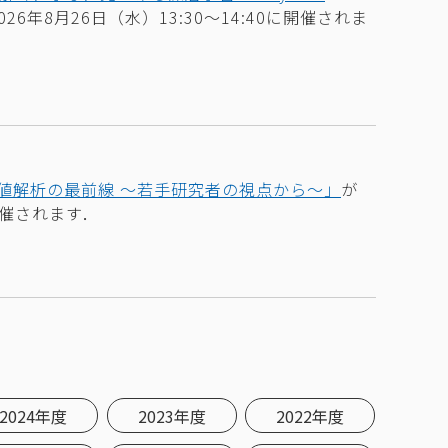
026年8月26日（水）13:30～14:40に開催されま
数値解析の最前線 ～若手研究者の視点から～」
が
催されます．
2024年度
2023年度
2022年度