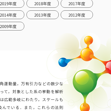
2019年度
2018年度
2017年度
2014年度
2013年度
2012年度
2009年度
角運動量，万有引力などの数少な
って，対象とした系の挙動を解析
は広範多岐にわたり，スケールも
及んでいる．また，これらの法則