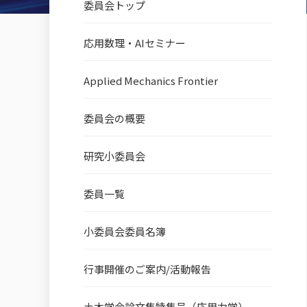
委員会トップ
応用数理・AIセミナー
Applied Mechanics Frontier
委員会の概要
研究小委員会
委員一覧
小委員会委員名簿
行事開催のご案内/活動報告
土木学会論文集特集号（応用力学）