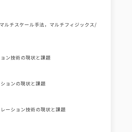
,マルチスケール手法，マルチフィジックス/
ション技術の現状と課題
ーションの現状と課題
ュレーション技術の現状と課題