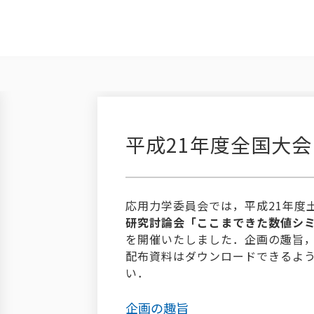
平成21年度全国大
応用力学委員会では，平成21年度
研究討論会「ここまできた数値シミ
を開催いたしました．企画の趣旨
配布資料はダウンロードできるよ
い．
企画の趣旨