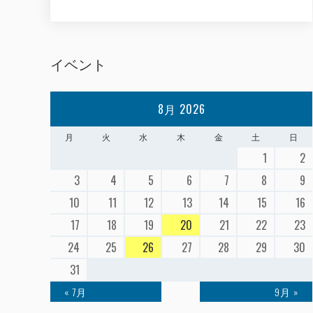
イベント
8月 2026
月
火
水
木
金
土
日
1
2
3
4
5
6
7
8
9
10
11
12
13
14
15
16
17
18
19
20
21
22
23
24
25
26
27
28
29
30
31
« 7月
9月 »