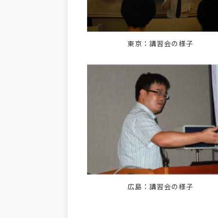
東京：講習会の様子
広島：講習会の様子