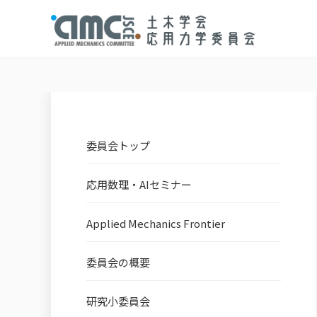
委員会トップ
応用数理・AIセミナー
Applied Mechanics Frontier
委員会の概要
研究小委員会